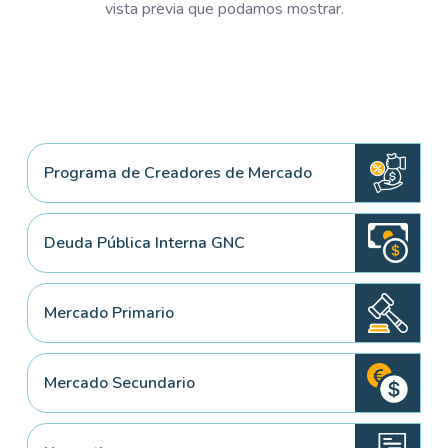
vista previa que podamos mostrar.
Programa de Creadores de Mercado
Deuda Pública Interna GNC
Mercado Primario
Mercado Secundario