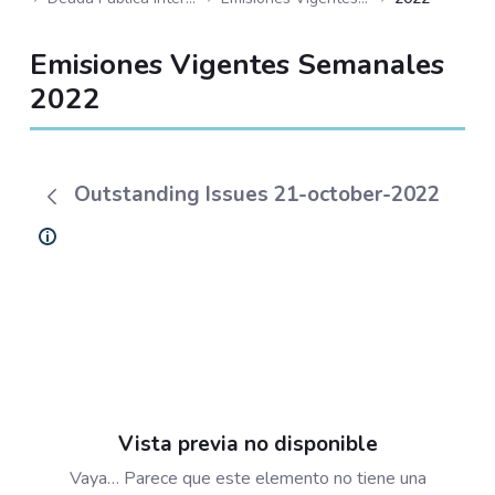
Emisiones Vigentes Semanales
2022
Outstanding Issues 21-october-2022
Vista previa no disponible
Vaya… Parece que este elemento no tiene una