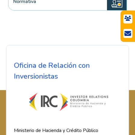
Normativa
Oficina de Relación con
Inversionistas
Ministerio de Hacienda y Crédito Público