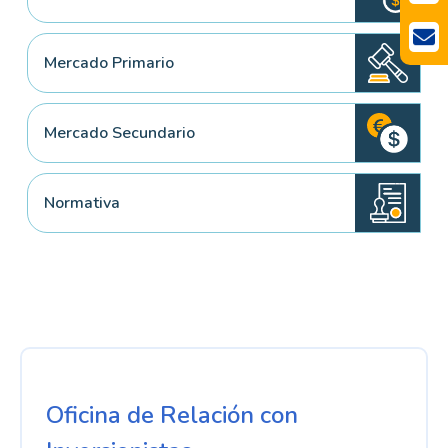
Mercado Primario
Mercado Secundario
Normativa
Oficina de Relación con