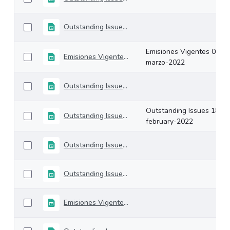
Outstanding Issues 11-march-2022
Emisiones Vigentes 04-
Emisiones Vigentes 04-marzo-2022
marzo-2022
Outstanding Issues 25-february-2022
Outstanding Issues 18-
Outstanding Issues 18-february-2022
february-2022
Outstanding Issues 11-february-2022
Outstanding Issues 04-february-2022
Emisiones Vigentes 28-enero-2022