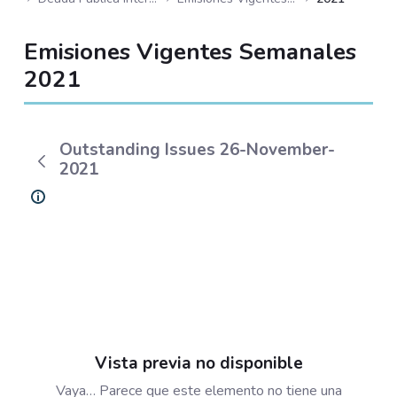
Emisiones Vigentes Semanales
2021
Outstanding Issues 26-November-
2021
Vista previa no disponible
Vaya… Parece que este elemento no tiene una