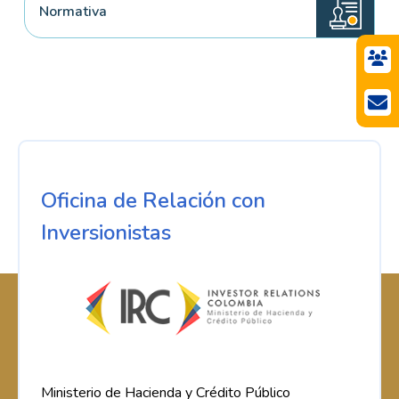
Normativa
Oficina de Relación con
Inversionistas
Ministerio de Hacienda y Crédito Público