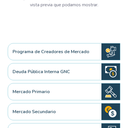
vista previa que podamos mostrar.
Programa de Creadores de Mercado
Deuda Pública Interna GNC
Mercado Primario
Mercado Secundario