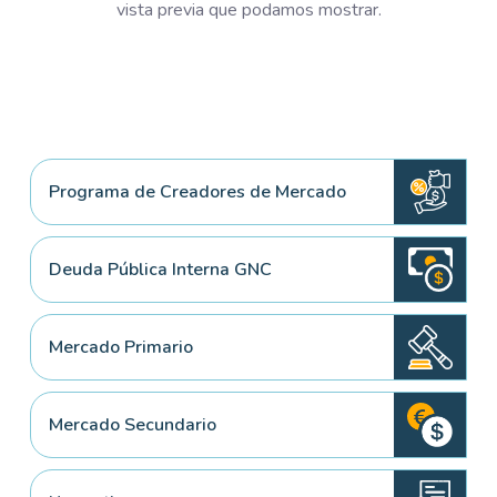
vista previa que podamos mostrar.
Programa de Creadores de Mercado
Deuda Pública Interna GNC
Mercado Primario
Mercado Secundario