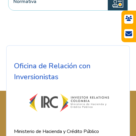
Normativa
Oficina de Relación con
Inversionistas
Ministerio de Hacienda y Crédito Público