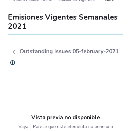
Emisiones Vigentes Semanales
2021
Outstanding Issues 05-february-2021
Vista previa no disponible
Vaya… Parece que este elemento no tiene una