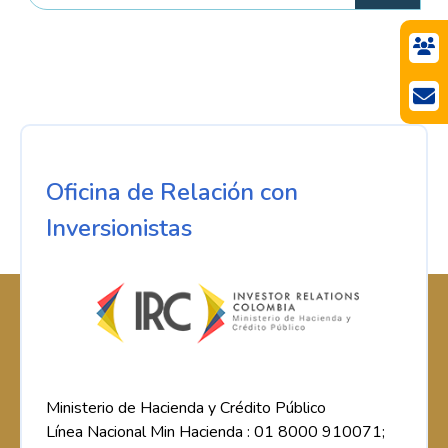
Oficina de Relación con
Inversionistas
Ministerio de Hacienda y Crédito Público
Línea Nacional Min Hacienda : 01 8000 910071;