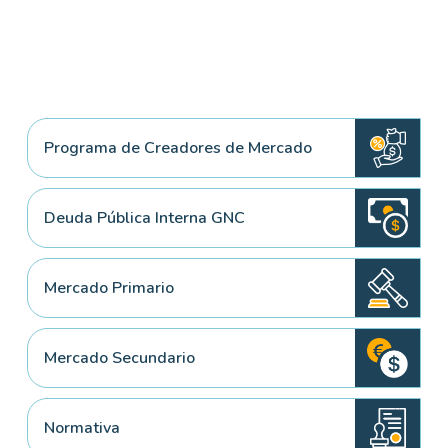
Programa de Creadores de Mercado
Deuda Pública Interna GNC
Mercado Primario
Mercado Secundario
Normativa