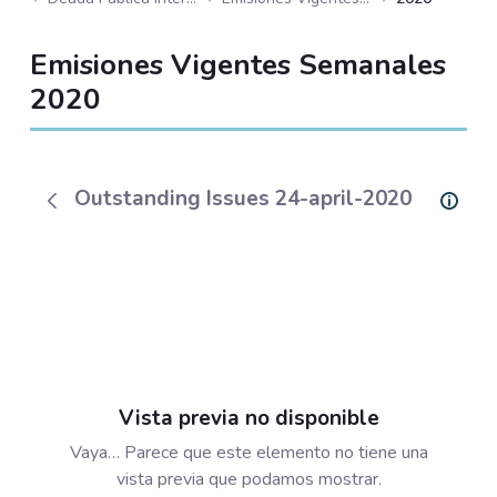
Emisiones Vigentes Semanales
2020
Outstanding Issues 24-april-2020
Vista previa no disponible
Vaya… Parece que este elemento no tiene una
vista previa que podamos mostrar.