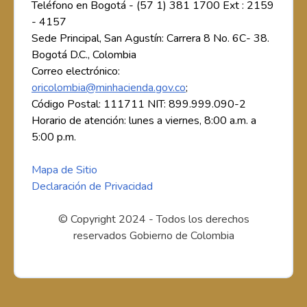
Teléfono en Bogotá - (57 1) 381 1700 Ext : 2159
- 4157
Sede Principal, San Agustín: Carrera 8 No. 6C- 38.
Bogotá D.C., Colombia
Correo electrónico:
oricolombia@minhacienda.gov.co
;
Código Postal: 111711 NIT: 899.999.090-2
Horario de atención: lunes a viernes, 8:00 a.m. a
5:00 p.m.
Mapa de Sitio
Declaración de Privacidad
© Copyright 2024 - Todos los derechos
reservados Gobierno de Colombia