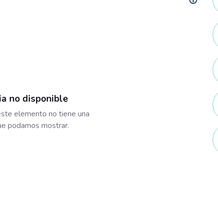
ia no disponible
ste elemento no tiene una
que podamos mostrar.