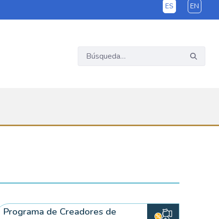
ES
EN
Programa de Creadores de