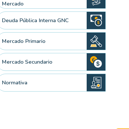
Mercado
Deuda Pública Interna GNC
Mercado Primario
Mercado Secundario
Normativa