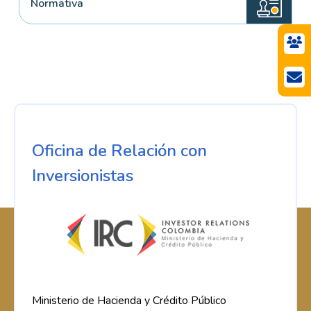
Normativa
Oficina de Relación con
Inversionistas
Ministerio de Hacienda y Crédito Público