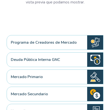
vista previa que podamos mostrar.
Programa de Creadores de Mercado
Deuda Pública Interna GNC
Mercado Primario
Mercado Secundario