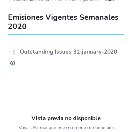
Emisiones Vigentes Semanales
2020
Outstanding Issues 31-january-2020
Vista previa no disponible
Vaya… Parece que este elemento no tiene una