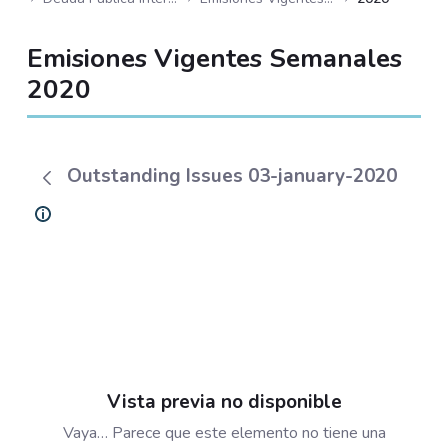
Emisiones Vigentes Semanales
2020
Outstanding Issues 03-january-2020
Vista previa no disponible
Vaya… Parece que este elemento no tiene una