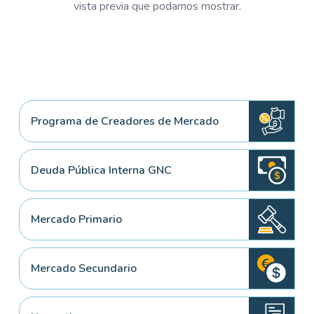
vista previa que podamos mostrar.
Programa de Creadores de Mercado
Deuda Pública Interna GNC
Mercado Primario
Mercado Secundario