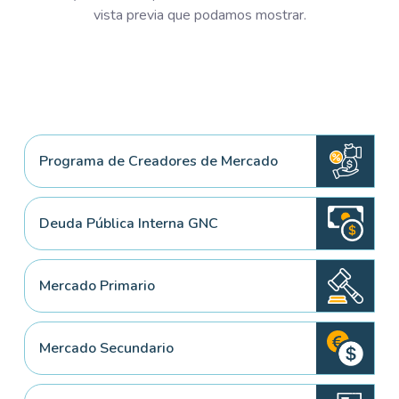
vista previa que podamos mostrar.
Programa de Creadores de Mercado
Deuda Pública Interna GNC
Mercado Primario
Mercado Secundario