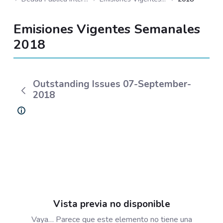
Emisiones Vigentes Semanales
2018
Outstanding Issues 07-September-
2018
Vista previa no disponible
Vaya… Parece que este elemento no tiene una