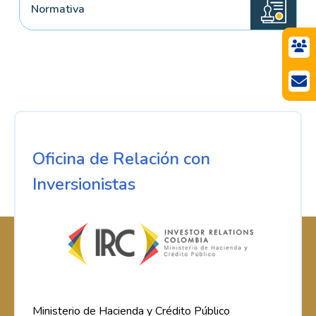
Normativa
Oficina de Relación con
Inversionistas
Ministerio de Hacienda y Crédito Público