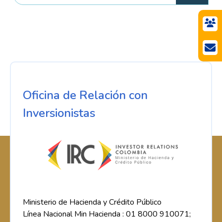
Oficina de Relación con
Inversionistas
Ministerio de Hacienda y Crédito Público
Línea Nacional Min Hacienda : 01 8000 910071;