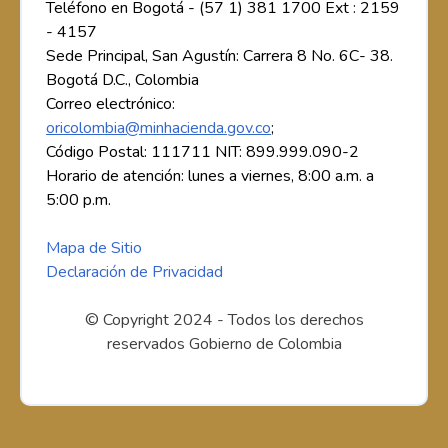
Teléfono en Bogotá - (57 1) 381 1700 Ext : 2159
- 4157
Sede Principal, San Agustín: Carrera 8 No. 6C- 38.
Bogotá D.C., Colombia
Correo electrónico:
oricolombia@minhacienda.gov.co
;
Código Postal: 111711 NIT: 899.999.090-2
Horario de atención: lunes a viernes, 8:00 a.m. a
5:00 p.m.
Mapa de Sitio
Declaración de Privacidad
© Copyright 2024 - Todos los derechos
reservados Gobierno de Colombia