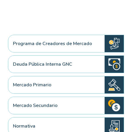
Programa de Creadores de Mercado
Deuda Pública Interna GNC
Mercado Primario
Mercado Secundario
Normativa