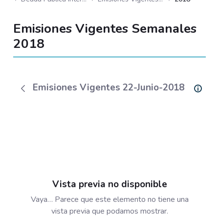
Emisiones Vigentes Semanales
2018
Emisiones Vigentes 22-Junio-2018
Vista previa no disponible
Vaya… Parece que este elemento no tiene una
vista previa que podamos mostrar.