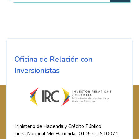
Oficina de Relación con
Inversionistas
Ministerio de Hacienda y Crédito Público
Línea Nacional Min Hacienda : 01 8000 910071;