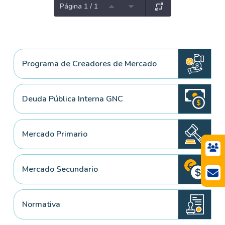
Página 1 / 1
Programa de Creadores de Mercado
Deuda Pública Interna GNC
Mercado Primario
Mercado Secundario
Normativa