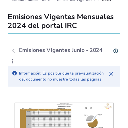
Emisiones Vigentes Mensuales
2024 del portal IRC
Emisiones Vigentes Junio - 2024
Información:
Es posible que la previsualización
del documento no muestre todas las páginas.