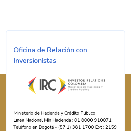
Oficina de Relación con
Inversionistas
Ministerio de Hacienda y Crédito Público
Línea Nacional Min Hacienda : 01 8000 910071;
Teléfono en Bogotá - (57 1) 381 1700 Ext : 2159