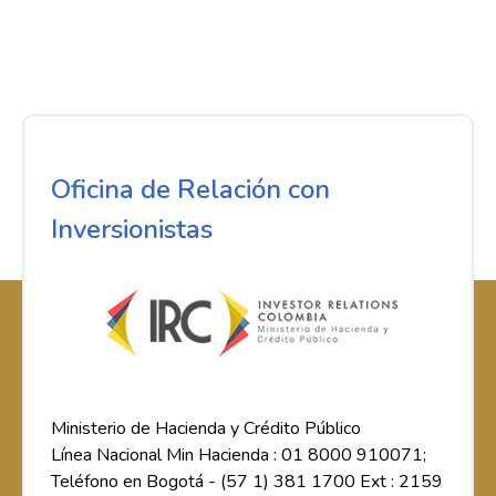
Oficina de Relación con
Inversionistas
Ministerio de Hacienda y Crédito Público
Línea Nacional Min Hacienda : 01 8000 910071;
Teléfono en Bogotá - (57 1) 381 1700 Ext : 2159