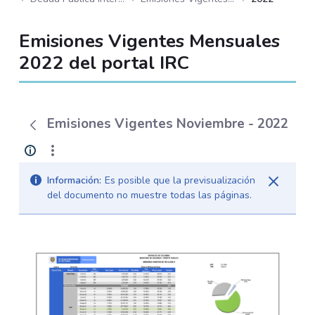
Emisiones Vigentes Mensuales
2022 del portal IRC
Emisiones Vigentes Noviembre - 2022
Información:
Es posible que la previsualización
del documento no muestre todas las páginas.