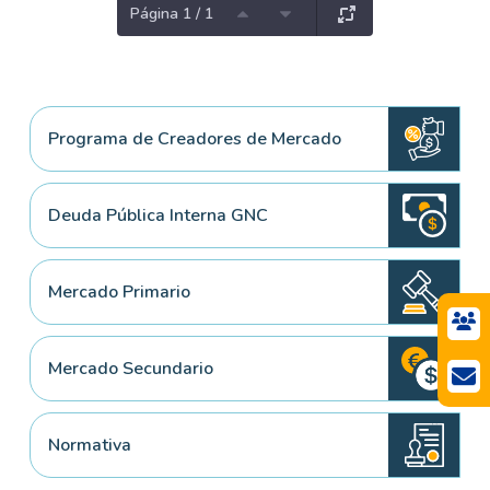
Página 1 / 1
Programa de Creadores de Mercado
Deuda Pública Interna GNC
Mercado Primario
Mercado Secundario
Normativa