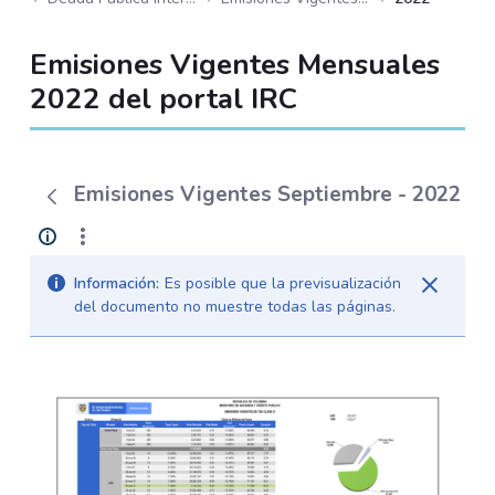
Emisiones Vigentes Mensuales
2022 del portal IRC
Emisiones Vigentes Septiembre - 2022
Información:
Es posible que la previsualización
del documento no muestre todas las páginas.