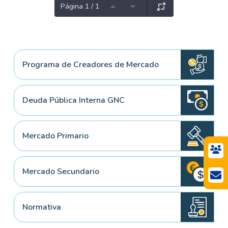
Página 1 / 1
Programa de Creadores de Mercado
Deuda Pública Interna GNC
Mercado Primario
Mercado Secundario
Normativa