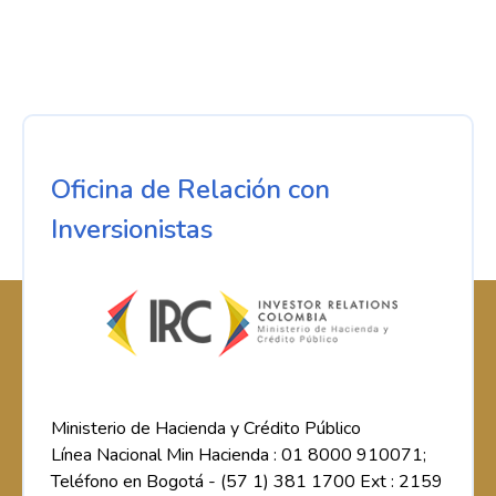
Oficina de Relación con
Inversionistas
Ministerio de Hacienda y Crédito Público
Línea Nacional Min Hacienda : 01 8000 910071;
Teléfono en Bogotá - (57 1) 381 1700 Ext : 2159