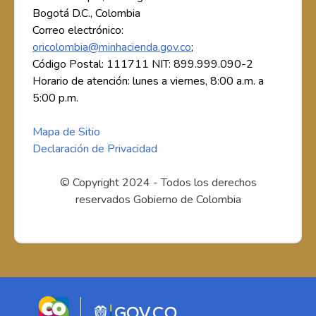
Bogotá D.C., Colombia
Correo electrónico:
oricolombia@minhacienda.gov.co
;
Código Postal: 111711 NIT: 899.999.090-2
Horario de atención: lunes a viernes, 8:00 a.m. a
5:00 p.m.
Mapa de Sitio
Declaración de Privacidad
© Copyright 2024 - Todos los derechos
reservados Gobierno de Colombia