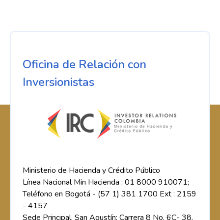
Oficina de Relación con
Inversionistas
Ministerio de Hacienda y Crédito Público
Línea Nacional Min Hacienda : 01 8000 910071;
Teléfono en Bogotá - (57 1) 381 1700 Ext : 2159
- 4157
Sede Principal, San Agustín: Carrera 8 No. 6C- 38.