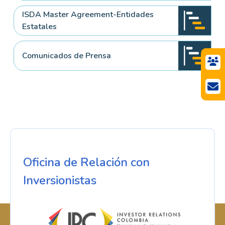
ISDA Master Agreement-Entidades
Estatales
Comunicados de Prensa
Oficina de Relación con
Inversionistas