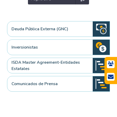
Deuda Pública Externa (GNC)
Inversionistas
ISDA Master Agreement-Entidades
Estatales
Comunicados de Prensa