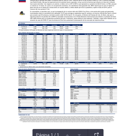
Página 1 / 1