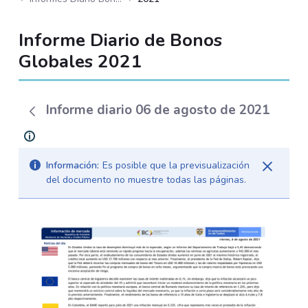
Informe Diario de Bonos
Globales 2021
Informe diario 06 de agosto de 2021
Información:
Es posible que la previsualización
del documento no muestre todas las páginas.