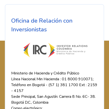
Oficina de Relación con
Inversionistas
Ministerio de Hacienda y Crédito Público
Línea Nacional Min Hacienda : 01 8000 910071;
Teléfono en Bogotá - (57 1) 381 1700 Ext : 2159
- 4157
Sede Principal, San Agustín: Carrera 8 No. 6C- 38.
Bogotá D.C., Colombia
Correo electrónico: