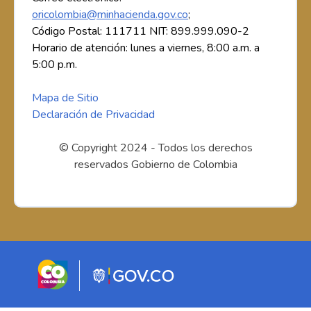
oricolombia@minhacienda.gov.co
;
Código Postal: 111711 NIT: 899.999.090-2
Horario de atención: lunes a viernes, 8:00 a.m. a
5:00 p.m.
Mapa de Sitio
Declaración de Privacidad
© Copyright 2024 - Todos los derechos
reservados Gobierno de Colombia