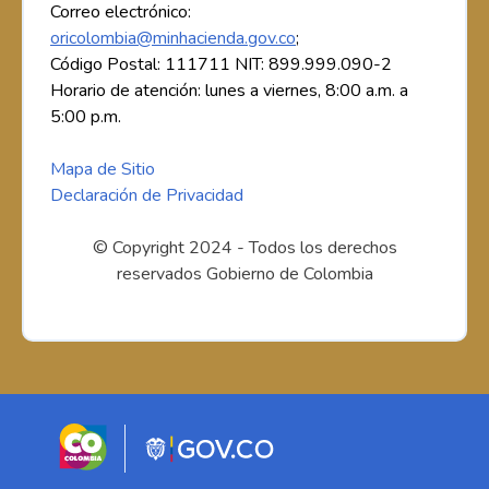
Correo electrónico:
oricolombia@minhacienda.gov.co
;
Código Postal: 111711 NIT: 899.999.090-2
Horario de atención: lunes a viernes, 8:00 a.m. a
5:00 p.m.
Mapa de Sitio
Declaración de Privacidad
© Copyright 2024 - Todos los derechos
reservados Gobierno de Colombia