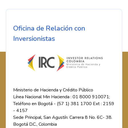
Oficina de Relación con
Inversionistas
Ministerio de Hacienda y Crédito Público
Línea Nacional Min Hacienda : 01 8000 910071;
Teléfono en Bogotá - (57 1) 381 1700 Ext : 2159
- 4157
Sede Principal, San Agustín: Carrera 8 No. 6C- 38.
Bogotá D.C., Colombia