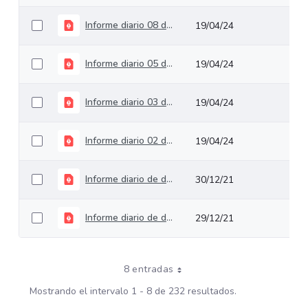
Informe diario 08 de julio de 2021
19/04/24
Informe diario 05 de mayo de 2021_1
19/04/24
Informe diario 03 de agosto de 2021
19/04/24
Informe diario 02 de junio de 2021
19/04/24
Informe diario de deuda pública del 31 de diciembre de 2021
30/12/21
Informe diario de deuda pública del 30 de diciembre de 2021
29/12/21
8 entradas
Mostrando el intervalo 1 - 8 de 232 resultados.