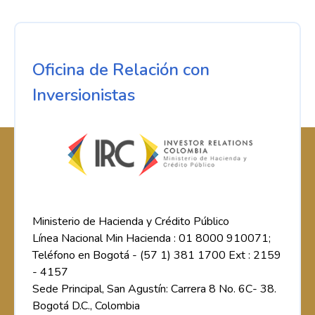
Oficina de Relación con
Inversionistas
Ministerio de Hacienda y Crédito Público
Línea Nacional Min Hacienda : 01 8000 910071;
Teléfono en Bogotá - (57 1) 381 1700 Ext : 2159
- 4157
Sede Principal, San Agustín: Carrera 8 No. 6C- 38.
Bogotá D.C., Colombia