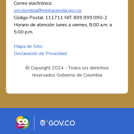
Correo electrónico:
oricolombia@minhacienda.gov.co
;
Código Postal: 111711 NIT: 899.999.090-2
Horario de atención: lunes a viernes, 8:00 a.m. a
5:00 p.m.
Mapa de Sitio
Declaración de Privacidad
© Copyright 2024 - Todos los derechos
reservados Gobierno de Colombia