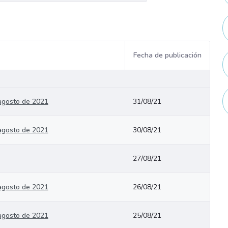
Fecha de publicación
 agosto de 2021
31/08/21
 agosto de 2021
30/08/21
27/08/21
 agosto de 2021
26/08/21
 agosto de 2021
25/08/21