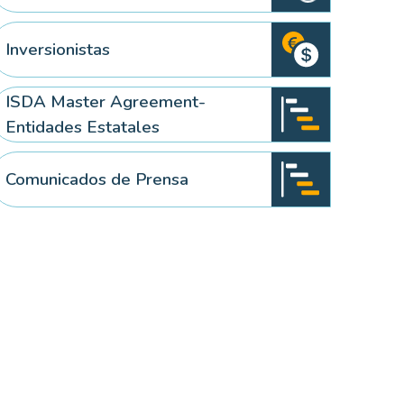
Inversionistas
ISDA Master Agreement-
Entidades Estatales
Comunicados de Prensa