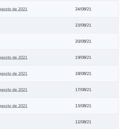
 agosto de 2021
24/08/21
23/08/21
20/08/21
 agosto de 2021
19/08/21
 agosto de 2021
18/08/21
 agosto de 2021
17/08/21
 agosto de 2021
13/08/21
12/08/21