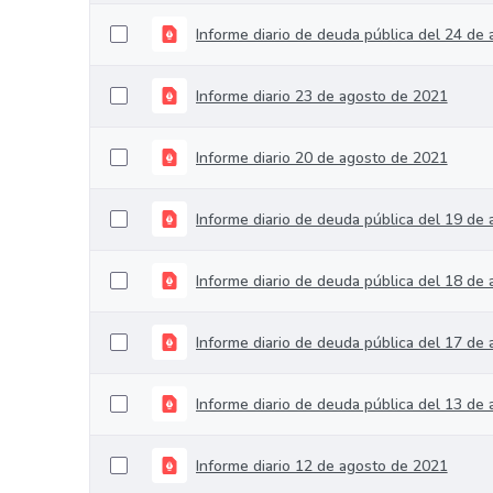
Informe diario de deuda pública del 24 de
Informe diario 23 de agosto de 2021
Informe diario 20 de agosto de 2021
Informe diario de deuda pública del 19 de
Informe diario de deuda pública del 18 de
Informe diario de deuda pública del 17 de
Informe diario de deuda pública del 13 de
Informe diario 12 de agosto de 2021