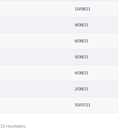
10/08/21
9/08/21
6/08/21
5/08/21
4/08/21
2/08/21
30/07/21
232 resultados.