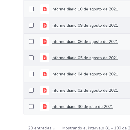
Informe diario 10 de agosto de 2021
Informe diario 09 de agosto de 2021
Informe diario 06 de agosto de 2021
Informe diario 05 de agosto de 2021
Informe diario 04 de agosto de 2021
Informe diario 02 de agosto de 2021
Informe diario 30 de julio de 2021
20 entradas
Mostrando el intervalo 81 - 100 de 