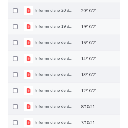
Informe diario 20 de octubre de 2021
20/10/21
Informe diario 19 de octubre de 2021
19/10/21
Informe diario de deuda pública del 15 de octubre de 2021
15/10/21
Informe diario de deuda pública del 14 de octubre de 2021
14/10/21
Informe diario de deuda pública del 13 de octubre de 2021
13/10/21
Informe diario de deuda pública del 12 de octubre de 2021
12/10/21
Informe diario de deuda pública del 08 de octubre de 2021
8/10/21
Informe diario de deuda pública del 07 de octubre de 2021
7/10/21