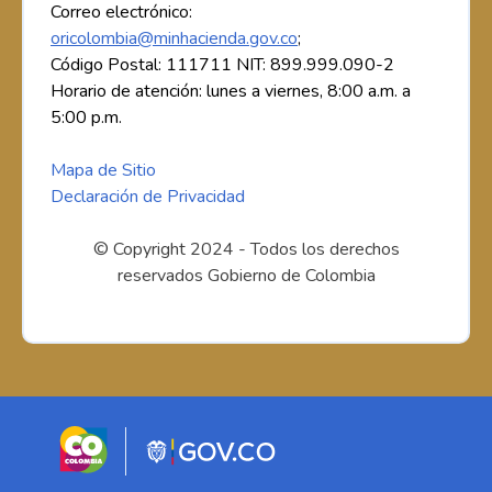
Correo electrónico:
oricolombia@minhacienda.gov.co
;
Código Postal: 111711 NIT: 899.999.090-2
Horario de atención: lunes a viernes, 8:00 a.m. a
5:00 p.m.
Mapa de Sitio
Declaración de Privacidad
© Copyright 2024 - Todos los derechos
reservados Gobierno de Colombia