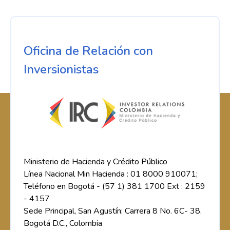
Oficina de Relación con
Inversionistas
Ministerio de Hacienda y Crédito Público
Línea Nacional Min Hacienda : 01 8000 910071;
Teléfono en Bogotá - (57 1) 381 1700 Ext : 2159
- 4157
Sede Principal, San Agustín: Carrera 8 No. 6C- 38.
Bogotá D.C., Colombia