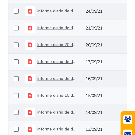
Informe diario de deuda pública del 24 de septiembre de 2021
24/09/21
Informe diario de deuda pública del 21 de septiembre de 2021
21/09/21
Informe diario 20 de septiembre de 2021
20/09/21
Informe diario de deuda pública del 17 de septiembre de 2021
17/09/21
Informe diario de deuda pública del 16 de septiembre de 2021
16/09/21
Informe diario 15 de septiembre de 2021
15/09/21
Informe diario de deuda pública del 14 de septiembre de 2021
14/09/21
Informe diario de deuda pública del 13 de septiembre de 2021
13/09/21