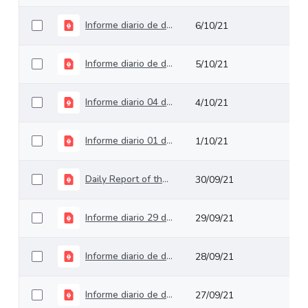
Informe diario de deuda pública del 06 de octubre de 2021
6/10/21
Informe diario de deuda pública del 05 de octubre de 2021
5/10/21
Informe diario 04 de octubre de 2021
4/10/21
Informe diario 01 de octubre de 2021
1/10/21
Daily Report of the 30th of September 2021
30/09/21
Informe diario 29 de septiembre de 2021
29/09/21
Informe diario de deuda pública del 28 de septiembre de 2021
28/09/21
Informe diario de deuda pública del 27 de septiembre de 2021
27/09/21