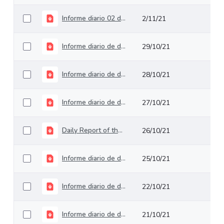
Informe diario 02 de noviembre de 2021
2/11/21
Informe diario de deuda pública del 29 de octubre de 2021
29/10/21
Informe diario de deuda pública del 28 de octubre de 2021
28/10/21
Informe diario de deuda pública del 27 de octubre de 2021
27/10/21
Daily Report of the 26th of October 2021
26/10/21
Informe diario de deuda pública del 25 de octubre de 2021
25/10/21
Informe diario de deuda pública del 22 de octubre de 2021
22/10/21
Informe diario de deuda pública del 21 de octubre de 2021
21/10/21