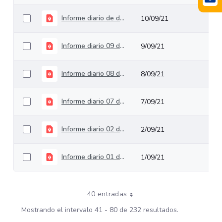
Informe diario de deuda pública del 10 de septiembre de 2021
10/09/21
Informe diario 09 de septiembre de 2021
9/09/21
Informe diario 08 de septiembre de 2021
8/09/21
Informe diario 07 de septiembre de 2021
7/09/21
Informe diario 02 de septiembre de 2021
2/09/21
Informe diario 01 de septiembre de 2021
1/09/21
40 entradas
Mostrando el intervalo 41 - 80 de 232 resultados.