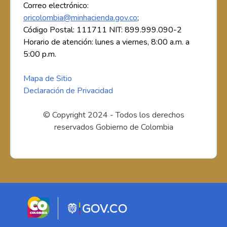
Correo electrónico:
oricolombia@minhacienda.gov.co
;
Código Postal: 111711 NIT: 899.999.090-2
Horario de atención: lunes a viernes, 8:00 a.m. a
5:00 p.m.
Mapa de Sitio
Declaración de Privacidad
© Copyright 2024 - Todos los derechos
reservados Gobierno de Colombia