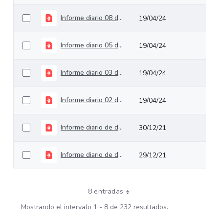
Informe diario 08 de julio de 2021
19/04/24
Informe diario 05 de mayo de 2021_1
19/04/24
Informe diario 03 de agosto de 2021
19/04/24
Informe diario 02 de junio de 2021
19/04/24
Informe diario de deuda pública del 31 de diciembre de 2021
30/12/21
Informe diario de deuda pública del 30 de diciembre de 2021
29/12/21
8 entradas
Mostrando el intervalo 1 - 8 de 232 resultados.