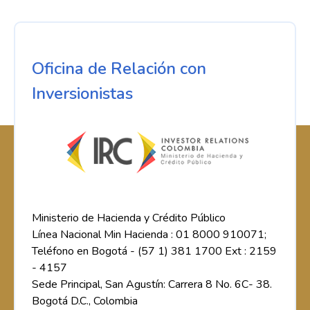
Oficina de Relación con
Inversionistas
Ministerio de Hacienda y Crédito Público
Línea Nacional Min Hacienda : 01 8000 910071;
Teléfono en Bogotá - (57 1) 381 1700 Ext : 2159
- 4157
Sede Principal, San Agustín: Carrera 8 No. 6C- 38.
Bogotá D.C., Colombia