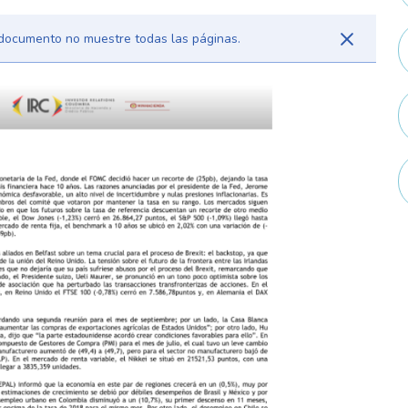
l documento no muestre todas las páginas.