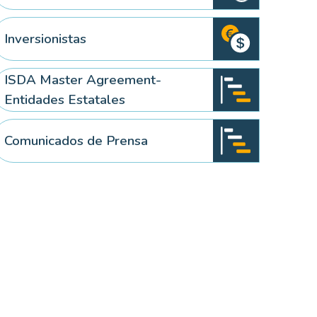
Inversionistas
ISDA Master Agreement-
Entidades Estatales
Comunicados de Prensa