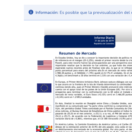
Información:
Es posible que la previsualización de