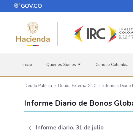
Saltar al contenido principal
Inicio
Quienes Somos
Conoce Colombia
Deuda Pública
Deuda Externa GNC
Informes Diario
Informe Diario de Bonos Glob
Informe diario. 31 de julio