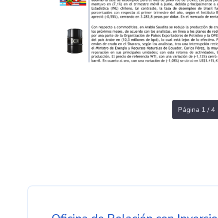
Página 1 / 4