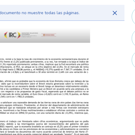
l documento no muestre todas las páginas.