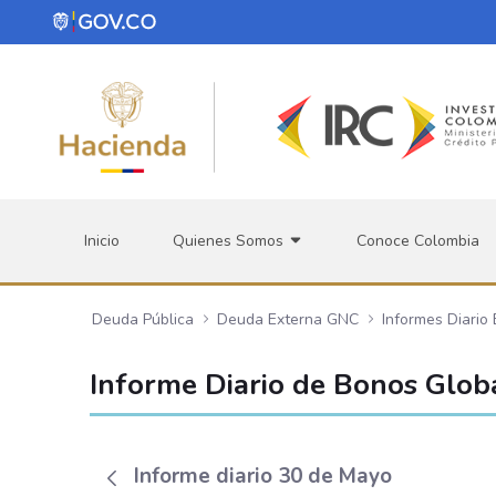
Saltar al contenido principal
Inicio
Quienes Somos
Conoce Colombia
Deuda Pública
Deuda Externa GNC
Informes Diario
Informe Diario de Bonos Glob
Informe diario 30 de Mayo