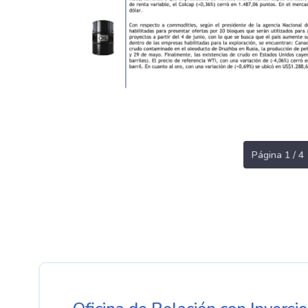
Página 1 / 4