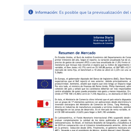
Información:
Es posible que la previsualización de