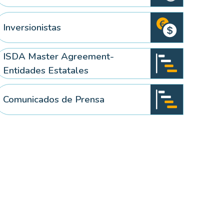
Inversionistas
ISDA Master Agreement-
Entidades Estatales
Comunicados de Prensa