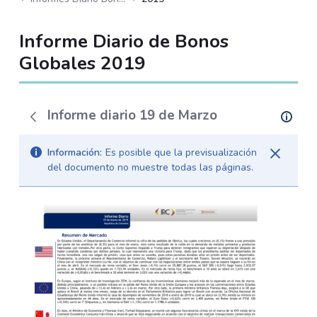
Informe Diario de Bonos
Globales 2019
Informe diario 19 de Marzo
Información:
Es posible que la previsualización
del documento no muestre todas las páginas.