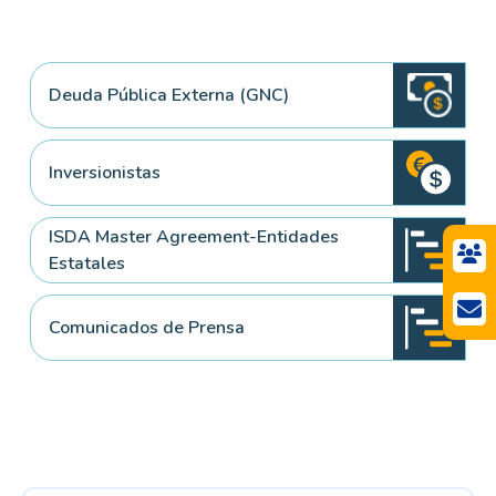
Deuda Pública Externa (GNC)
Inversionistas
ISDA Master Agreement-Entidades
Estatales
Comunicados de Prensa