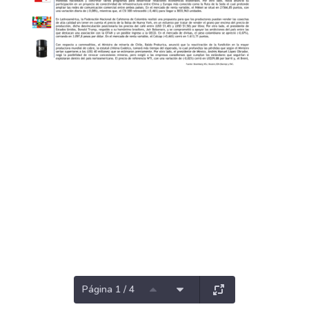
Página 1 / 4