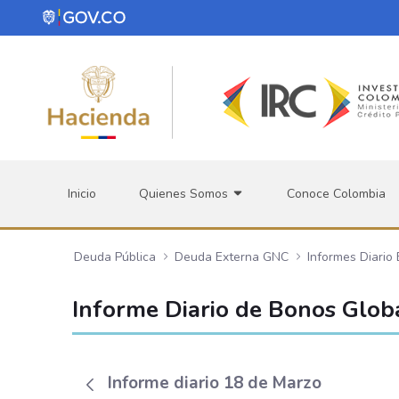
Saltar al contenido principal
Inicio
Quienes Somos
Conoce Colombia
Deuda Pública
Deuda Externa GNC
Informes Diario
Informe Diario de Bonos Glob
Informe diario 18 de Marzo