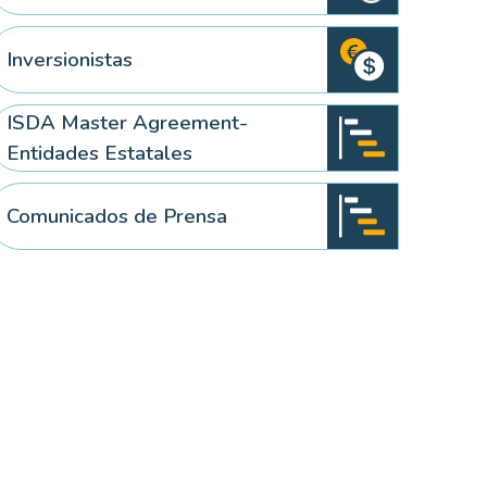
Inversionistas
ISDA Master Agreement-
Entidades Estatales
Comunicados de Prensa