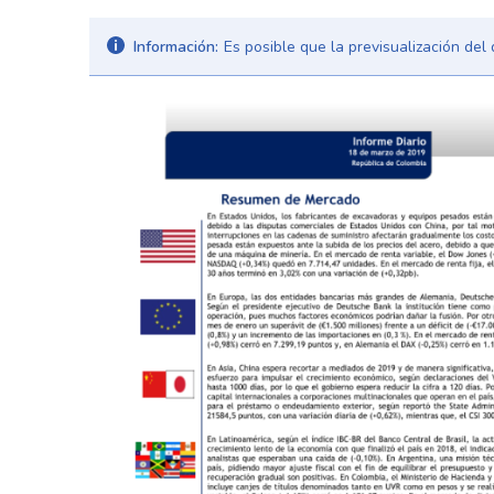
Información:
Es posible que la previsualización de