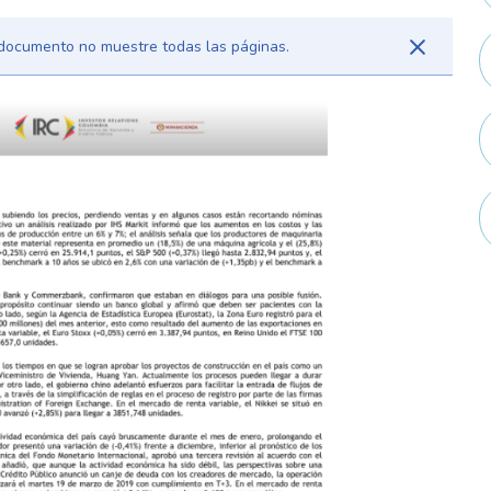
l documento no muestre todas las páginas.