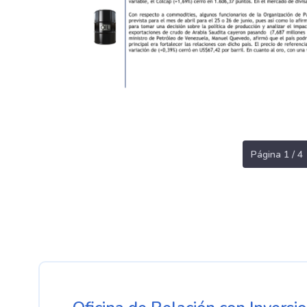
Página 1 / 4