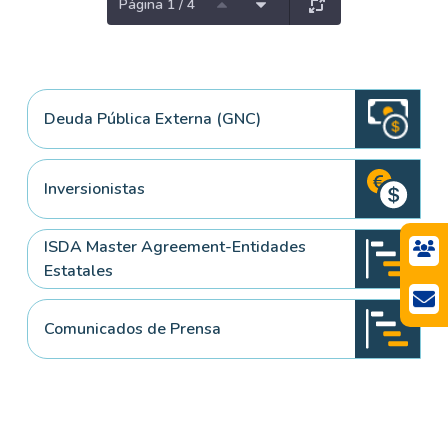
Página 1 / 4
Deuda Pública Externa (GNC)
Inversionistas
ISDA Master Agreement-Entidades
Estatales
Comunicados de Prensa