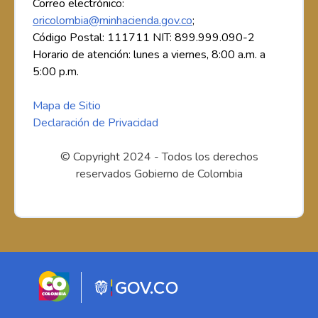
Correo electrónico:
oricolombia@minhacienda.gov.co
;
Código Postal: 111711 NIT: 899.999.090-2
Horario de atención: lunes a viernes, 8:00 a.m. a
5:00 p.m.
Mapa de Sitio
Declaración de Privacidad
© Copyright 2024 - Todos los derechos
reservados Gobierno de Colombia