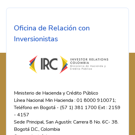
Oficina de Relación con
Inversionistas
Ministerio de Hacienda y Crédito Público
Línea Nacional Min Hacienda : 01 8000 910071;
Teléfono en Bogotá - (57 1) 381 1700 Ext : 2159
- 4157
Sede Principal, San Agustín: Carrera 8 No. 6C- 38.
Bogotá D.C., Colombia