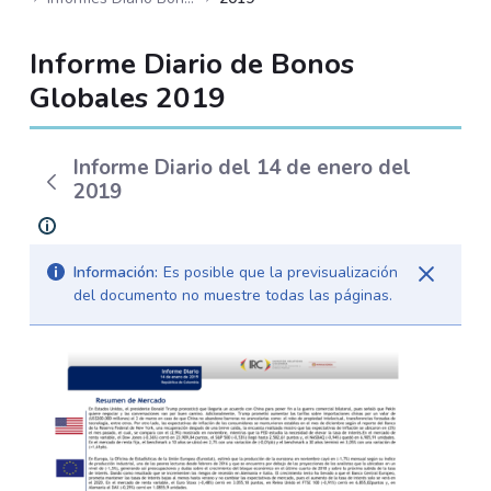
Informe Diario de Bonos
Globales 2019
Informe Diario del 14 de enero del
2019
Información:
Es posible que la previsualización
del documento no muestre todas las páginas.