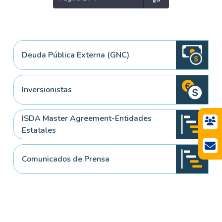
Deuda Pública Externa (GNC)
Inversionistas
ISDA Master Agreement-Entidades
Estatales
Comunicados de Prensa