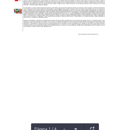
Página 1 / 4