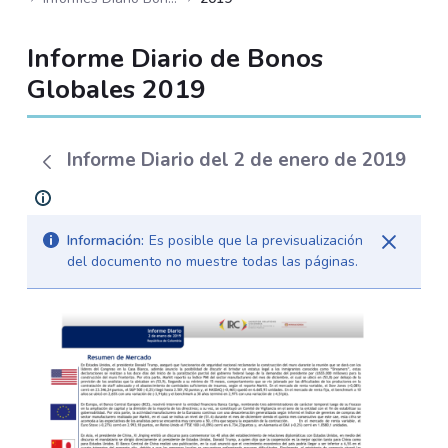
Informe Diario de Bonos
Globales 2019
Informe Diario del 2 de enero de 2019
Información:
Es posible que la previsualización
del documento no muestre todas las páginas.