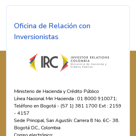
Oficina de Relación con
Inversionistas
Ministerio de Hacienda y Crédito Público
Línea Nacional Min Hacienda : 01 8000 910071;
Teléfono en Bogotá - (57 1) 381 1700 Ext : 2159
- 4157
Sede Principal, San Agustín: Carrera 8 No. 6C- 38.
Bogotá D.C., Colombia
Correo electrónico: