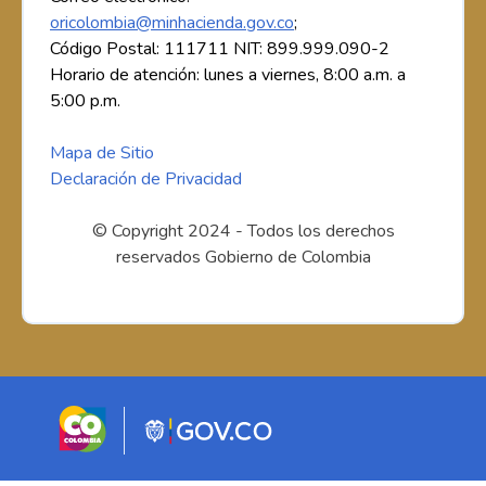
oricolombia@minhacienda.gov.co
;
Código Postal: 111711 NIT: 899.999.090-2
Horario de atención: lunes a viernes, 8:00 a.m. a
5:00 p.m.
Mapa de Sitio
Declaración de Privacidad
© Copyright 2024 - Todos los derechos
reservados Gobierno de Colombia