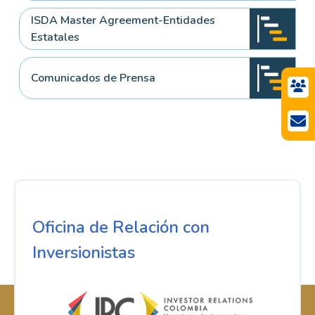
ISDA Master Agreement-Entidades
Estatales
Comunicados de Prensa
Oficina de Relación con
Inversionistas