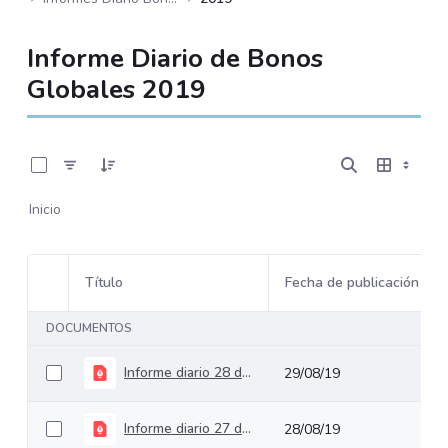
Informe Diario de Bonos
Globales 2019
0 de 244 Artículos seleccionados/as
Inicio
Título
Fecha de publicación
Selección del elemento
DOCUMENTOS
Informe diario 28 de agosto de 2019
29/08/19
Informe diario 27 de agosto de 2019
28/08/19