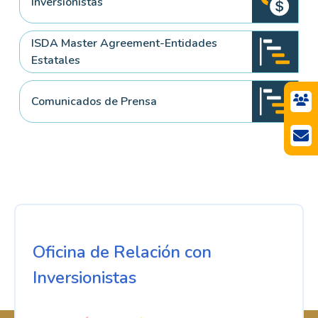
Inversionistas
ISDA Master Agreement-Entidades
Estatales
Comunicados de Prensa
Oficina de Relación con
Inversionistas