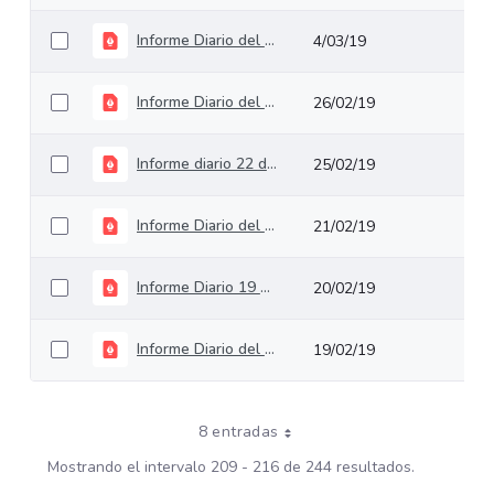
Informe Diario del 1 de marzo de 2019
4/03/19
Informe Diario del 25 de febrero de 2019
26/02/19
Informe diario 22 de febrero de 2019
25/02/19
Informe Diario del 20 de febrero 2019
21/02/19
Informe Diario 19 de febrero 2019
20/02/19
Informe Diario del 18 de febrero de 2019
19/02/19
8 entradas
Mostrando el intervalo 209 - 216 de 244 resultados.