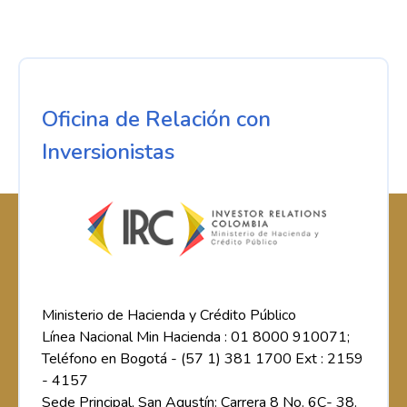
Oficina de Relación con
Inversionistas
Ministerio de Hacienda y Crédito Público
Línea Nacional Min Hacienda : 01 8000 910071;
Teléfono en Bogotá - (57 1) 381 1700 Ext : 2159
- 4157
Sede Principal, San Agustín: Carrera 8 No. 6C- 38.