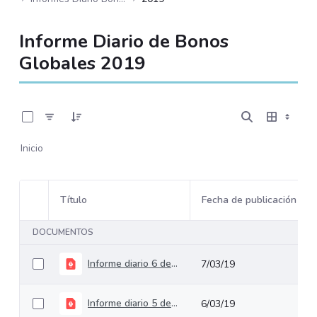
Informe Diario de Bonos
Globales 2019
0 de 244 Artículos seleccionados/as
Inicio
Título
Fecha de publicación
Selección del elemento
DOCUMENTOS
Informe diario 6 de marzo de 2019
7/03/19
Informe diario 5 de marzo de 2019
6/03/19