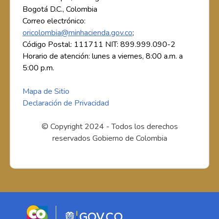
Bogotá D.C., Colombia
Correo electrónico:
oricolombia@minhacienda.gov.co
;
Código Postal: 111711 NIT: 899.999.090-2
Horario de atención: lunes a viernes, 8:00 a.m. a
5:00 p.m.
Mapa de Sitio
Declaración de Privacidad
© Copyright 2024 - Todos los derechos
reservados Gobierno de Colombia