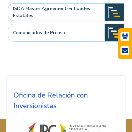
ISDA Master Agreement-Entidades
Estatales
Comunicados de Prensa
Oficina de Relación con
Inversionistas