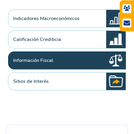
Indicadores Macroeconómicos
Calificación Crediticia
Información Fiscal
Sitios de Interés