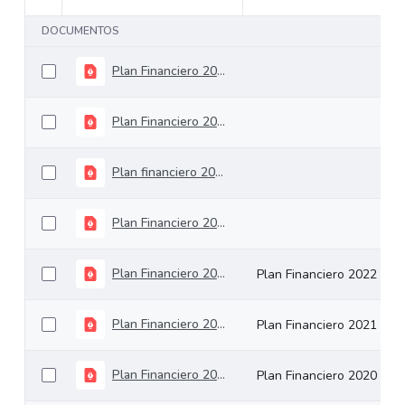
DOCUMENTOS
Plan Financiero 2025
Plan Financiero 2016
Plan financiero 2023
Plan Financiero 2024
Plan Financiero 2022
Plan Financiero 2022
Plan Financiero 2021
Plan Financiero 2021
Plan Financiero 2020
Plan Financiero 2020