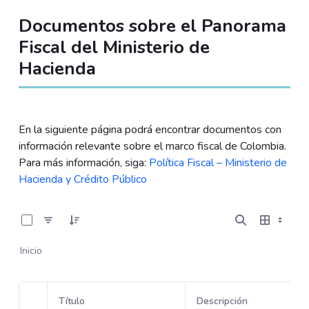
Documentos sobre el Panorama
Fiscal del Ministerio de
Hacienda
En la siguiente página podrá encontrar documentos con
información relevante sobre el marco fiscal de Colombia.
Para más información, siga:
Política Fiscal – Ministerio de
Hacienda y Crédito Público
0 de 11 Artículos seleccionados/as
Inicio
Título
Descripción
Selección del elemento