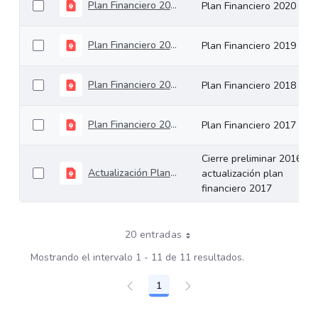
Plan Financiero 2020
Plan Financiero 2020
Plan Financiero 2019
Plan Financiero 2019
Plan Financiero 2018
Plan Financiero 2018
Plan Financiero 2017
Plan Financiero 2017
Cierre preliminar 2016 y
Actualización Plan Financiero 2017
actualización plan
financiero 2017
20 entradas
Mostrando el intervalo 1 - 11 de 11 resultados.
1
Página