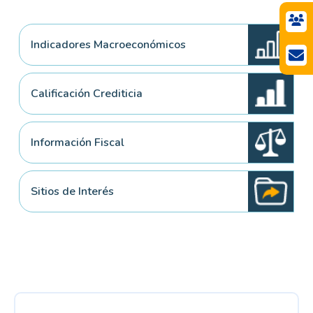
Indicadores Macroeconómicos
Calificación Crediticia
Información Fiscal
Sitios de Interés