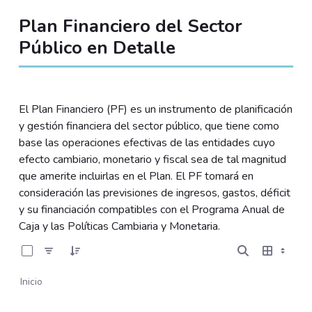
Plan Financiero del Sector
Público en Detalle
El Plan Financiero (PF) es un instrumento de planificación
y gestión financiera del sector público, que tiene como
base las operaciones efectivas de las entidades cuyo
efecto cambiario, monetario y fiscal sea de tal magnitud
que amerite incluirlas en el Plan. El PF tomará en
consideración las previsiones de ingresos, gastos, déficit
y su financiación compatibles con el Programa Anual de
Caja y las Políticas Cambiaria y Monetaria.
0 de 11 Artículos seleccionados/as
Inicio