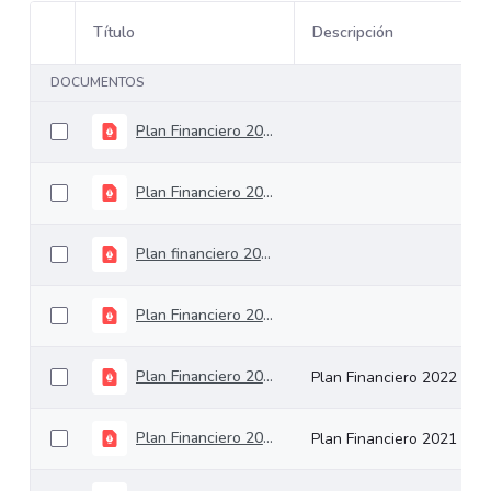
Título
Descripción
Selección del elemento
DOCUMENTOS
Plan Financiero 2025
Plan Financiero 2016
Plan financiero 2023
Plan Financiero 2024
Plan Financiero 2022
Plan Financiero 2022
Plan Financiero 2021
Plan Financiero 2021