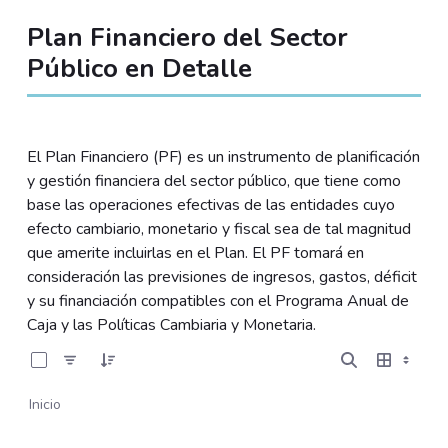
Plan Financiero del Sector
Público en Detalle
El Plan Financiero (PF) es un instrumento de planificación
y gestión financiera del sector público, que tiene como
base las operaciones efectivas de las entidades cuyo
efecto cambiario, monetario y fiscal sea de tal magnitud
que amerite incluirlas en el Plan. El PF tomará en
consideración las previsiones de ingresos, gastos, déficit
y su financiación compatibles con el Programa Anual de
Caja y las Políticas Cambiaria y Monetaria.
0 de 11 Artículos seleccionados/as
Inicio