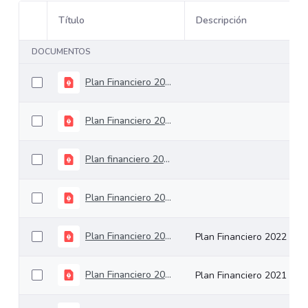
Título
Descripción
Selección del elemento
DOCUMENTOS
Plan Financiero 2025
Plan Financiero 2016
Plan financiero 2023
Plan Financiero 2024
Plan Financiero 2022
Plan Financiero 2022
Plan Financiero 2021
Plan Financiero 2021