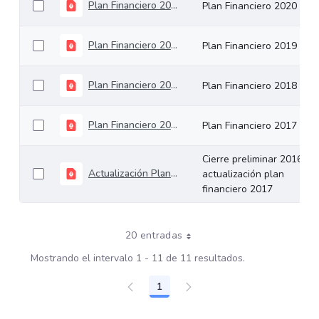
Plan Financiero 2020
Plan Financiero 2020
Plan Financiero 2019
Plan Financiero 2019
Plan Financiero 2018
Plan Financiero 2018
Plan Financiero 2017
Plan Financiero 2017
Cierre preliminar 2016 y
Actualización Plan Financiero 2017
actualización plan
financiero 2017
20 entradas
Mostrando el intervalo 1 - 11 de 11 resultados.
1
Página