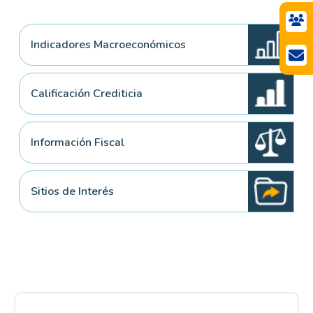
Indicadores Macroeconómicos
Calificación Crediticia
Información Fiscal
Sitios de Interés