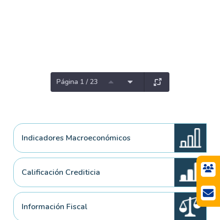
Página 1 / 23
Indicadores Macroeconómicos
Calificación Crediticia
Información Fiscal