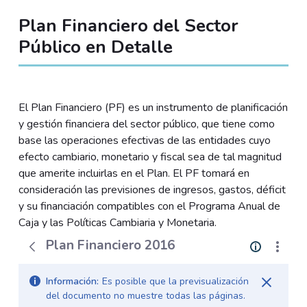
Plan Financiero del Sector
Público en Detalle
El Plan Financiero (PF) es un instrumento de planificación
y gestión financiera del sector público, que tiene como
base las operaciones efectivas de las entidades cuyo
efecto cambiario, monetario y fiscal sea de tal magnitud
que amerite incluirlas en el Plan. El PF tomará en
consideración las previsiones de ingresos, gastos, déficit
y su financiación compatibles con el Programa Anual de
Caja y las Políticas Cambiaria y Monetaria.
Plan Financiero 2016
Información:
Es posible que la previsualización
del documento no muestre todas las páginas.