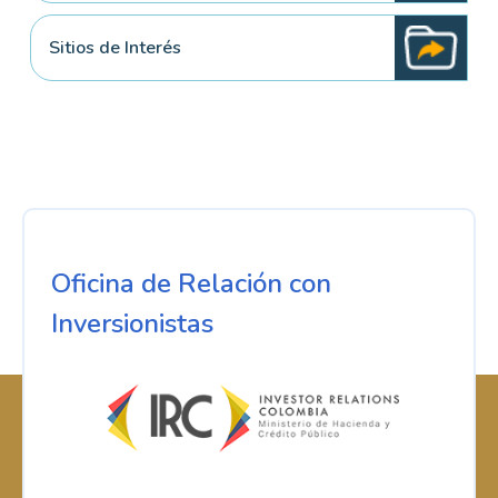
Sitios de Interés
Oficina de Relación con
Inversionistas