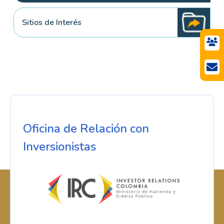
Sitios de Interés
Oficina de Relación con
Inversionistas