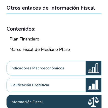
Otros enlaces de Información Fiscal
Contenidos:
Plan Financiero
Marco Fiscal de Mediano Plazo
Indicadores Macroeconómicos
Calificación Crediticia
Información Fiscal