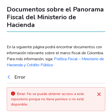
Documentos sobre el Panorama
Fiscal del Ministerio de
Hacienda
En la siguiente página podrá encontrar documentos con
información relevante sobre el marco fiscal de Colombia.
Para más información, siga:
Política Fiscal – Ministerio de
Hacienda y Crédito Público
Error
Atrás
Error:
No se puede obtener acceso a este
Cerrar
repositorio porque no tiene permiso o no está
disponible.