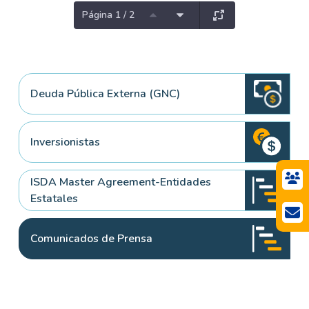
Página 1 / 2
Deuda Pública Externa (GNC)
Inversionistas
ISDA Master Agreement-Entidades
Estatales
Comunicados de Prensa