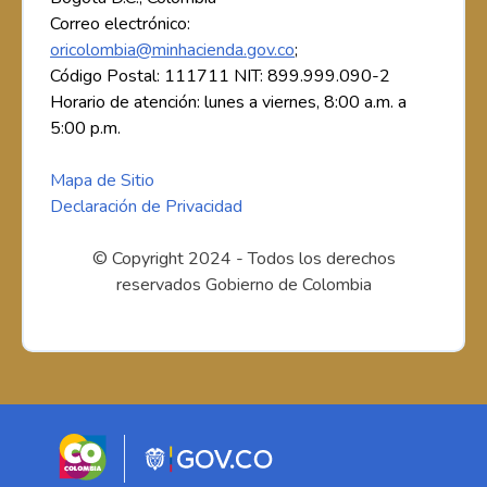
Correo electrónico:
oricolombia@minhacienda.gov.co
;
Código Postal: 111711 NIT: 899.999.090-2
Horario de atención: lunes a viernes, 8:00 a.m. a
5:00 p.m.
Mapa de Sitio
Declaración de Privacidad
© Copyright 2024 - Todos los derechos
reservados Gobierno de Colombia