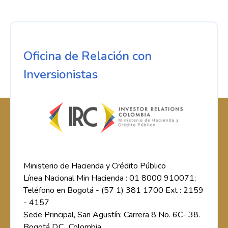
Oficina de Relación con
Inversionistas
Ministerio de Hacienda y Crédito Público
Línea Nacional Min Hacienda : 01 8000 910071;
Teléfono en Bogotá - (57 1) 381 1700 Ext : 2159
- 4157
Sede Principal, San Agustín: Carrera 8 No. 6C- 38.
Bogotá D.C., Colombia