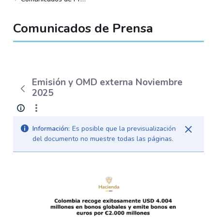
Comunicados de Prensa
Emisión y OMD externa Noviembre
2025
Información:
Es posible que la previsualización
del documento no muestre todas las páginas.