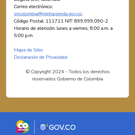
Correo electrónico:
oricolombia@minhacienda.gov.co
;
Código Postal: 111711 NIT: 899.999.090-2
Horario de atención: lunes a viernes, 8:00 a.m. a
5:00 p.m.
Mapa de Sitio
Declaración de Privacidad
© Copyright 2024 - Todos los derechos
reservados Gobierno de Colombia