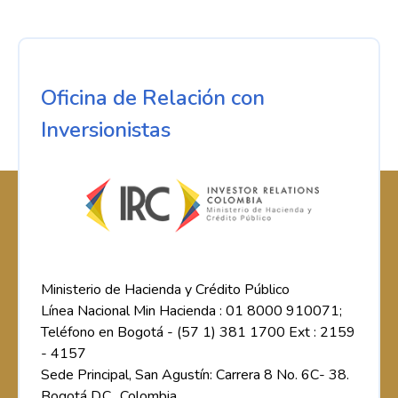
Oficina de Relación con
Inversionistas
Ministerio de Hacienda y Crédito Público
Línea Nacional Min Hacienda : 01 8000 910071;
Teléfono en Bogotá - (57 1) 381 1700 Ext : 2159
- 4157
Sede Principal, San Agustín: Carrera 8 No. 6C- 38.
Bogotá D.C., Colombia