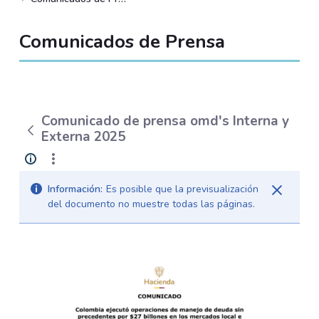
Comunicados de Prensa
Comunicado de prensa omd's Interna y
Externa 2025
Información:
Es posible que la previsualización
del documento no muestre todas las páginas.