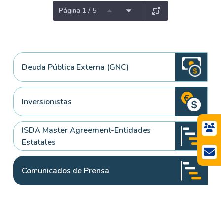
Página 1 / 5
Deuda Pública Externa (GNC)
Inversionistas
ISDA Master Agreement-Entidades
Estatales
Comunicados de Prensa