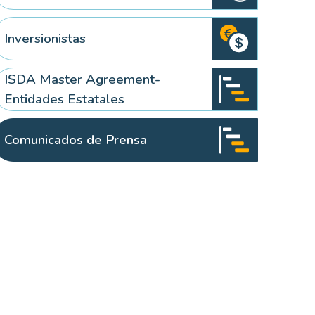
Inversionistas
ISDA Master Agreement-
Entidades Estatales
Comunicados de Prensa