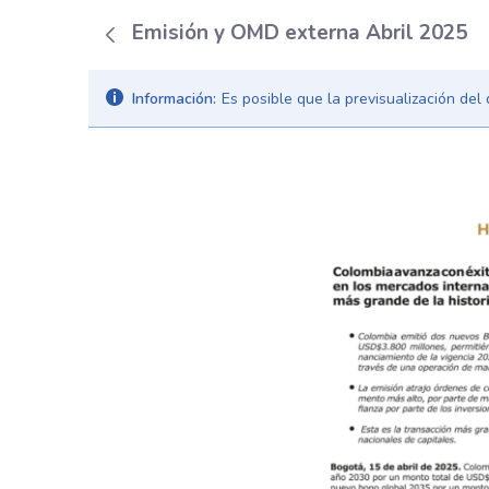
Emisión y OMD externa Abril 2025
Información:
Es posible que la previsualización de