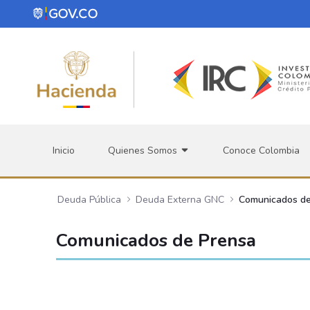
Saltar al contenido principal
Inicio
Quienes Somos
Conoce Colombia
Deuda Pública
Deuda Externa GNC
Comunicados de
Comunicados de Prensa