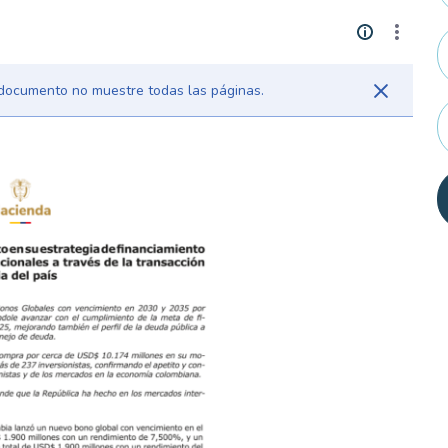
l documento no muestre todas las páginas.