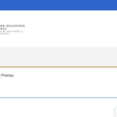
 Prensa