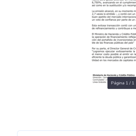
Página 1 / 1