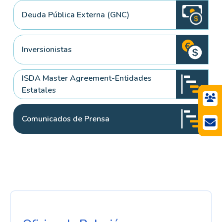
Deuda Pública Externa (GNC)
Inversionistas
ISDA Master Agreement-Entidades
Estatales
Comunicados de Prensa