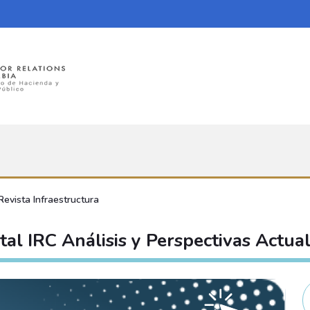
Revista Infraestructura
tal IRC Análisis y Perspectivas Actua