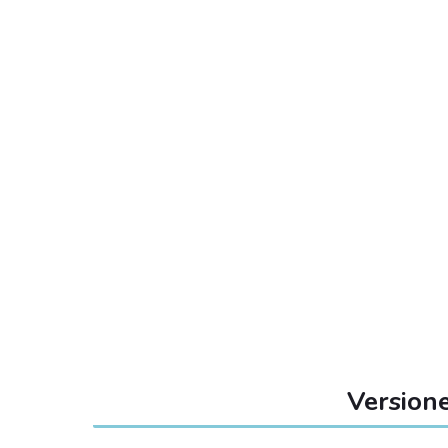
Versione