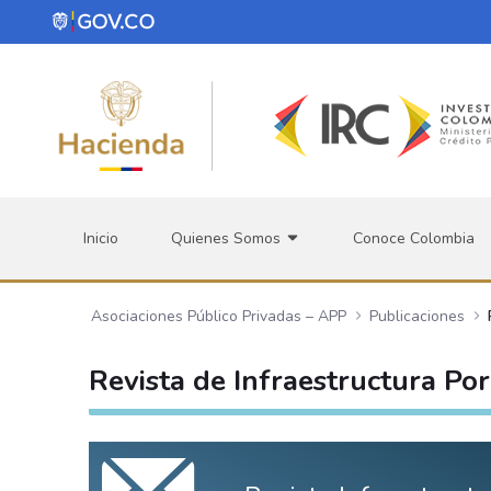
Saltar al contenido principal
Inicio
Quienes Somos
Conoce Colombia
Asociaciones Público Privadas – APP
Publicaciones
Revista de Infraestructura Por