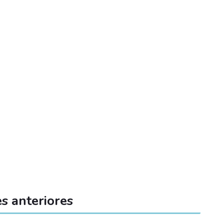
s anteriores