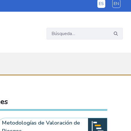
ES
EN
les
Metodologías de Valoración de