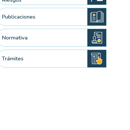
Riesgos
Publicaciones
Normativa
Trámites