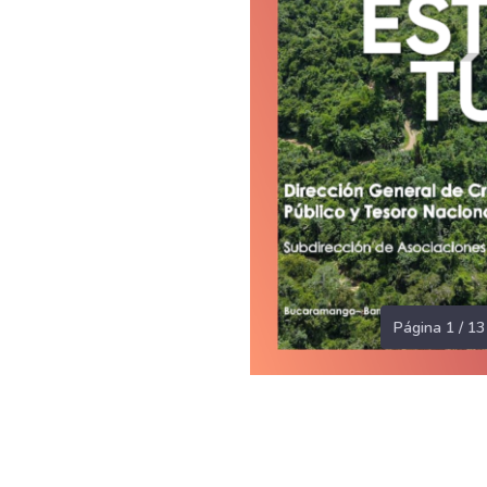
Página 1 / 13