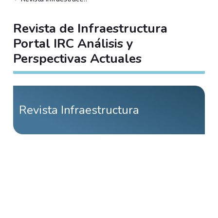
Revista de Infraestructura
Portal IRC Análisis y
Perspectivas Actuales
Revista Infraestructura