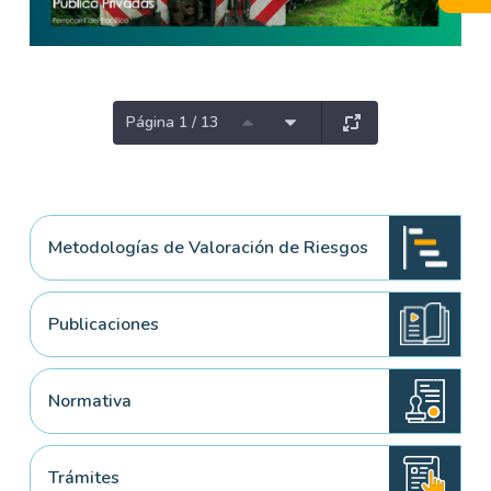
Página 1 / 13
Metodologías de Valoración de Riesgos
Publicaciones
Normativa
Trámites