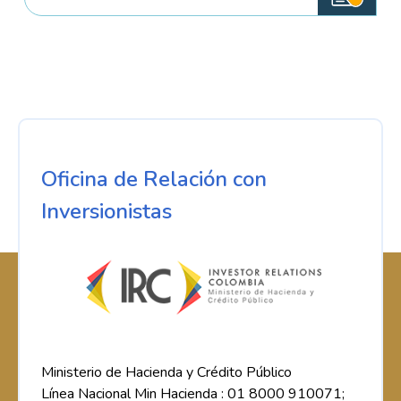
Oficina de Relación con
Inversionistas
Ministerio de Hacienda y Crédito Público
Línea Nacional Min Hacienda : 01 8000 910071;