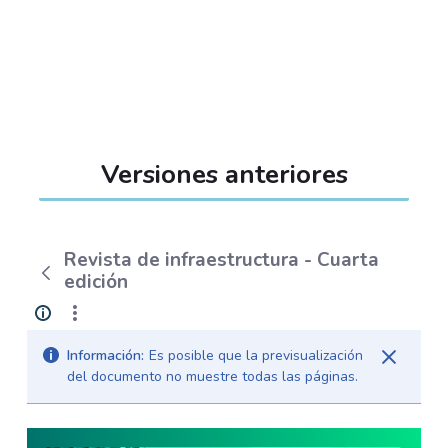
Versiones anteriores
Revista de infraestructura - Cuarta
edición
Información:
Es posible que la previsualización
del documento no muestre todas las páginas.