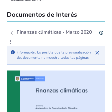
Documentos de Interés
Finanzas climáticas - Marzo 2020
Información:
Es posible que la previsualización
del documento no muestre todas las páginas.