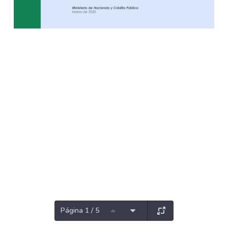
Página 1 / 5