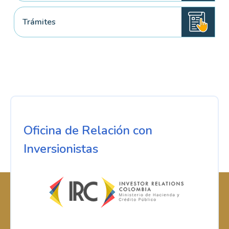
Trámites
Oficina de Relación con
Inversionistas