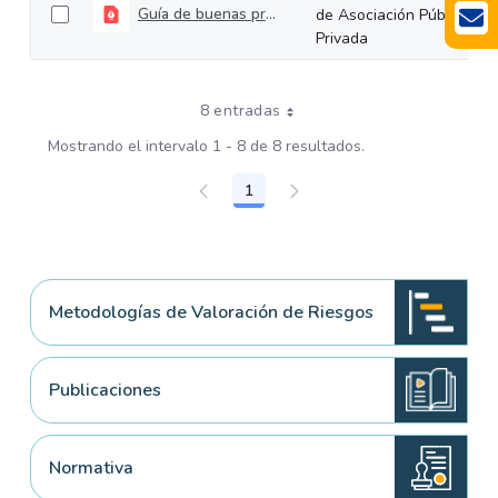
Guía de buenas prácticas de Asociación Público-Privada
de Asociación Público-
Privada
8 entradas
Mostrando el intervalo 1 - 8 de 8 resultados.
1
Página
Metodologías de Valoración de Riesgos
Publicaciones
Normativa