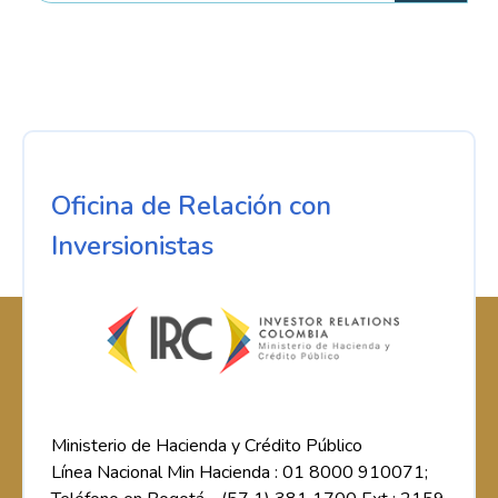
Oficina de Relación con
Inversionistas
Ministerio de Hacienda y Crédito Público
Línea Nacional Min Hacienda : 01 8000 910071;