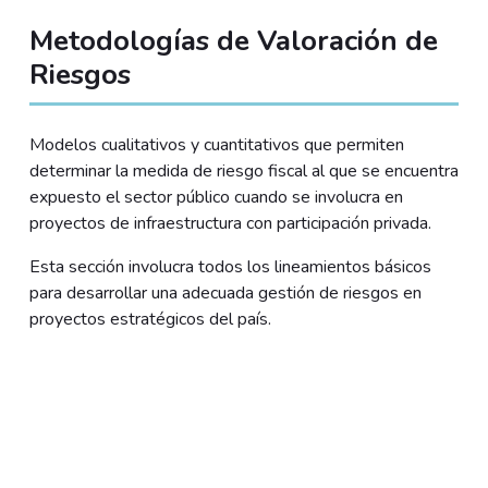
Metodologías de Valoración de
Riesgos
Modelos cualitativos y cuantitativos que permiten
determinar la medida de riesgo fiscal al que se encuentra
expuesto el sector público cuando se involucra en
proyectos de infraestructura con participación privada.
Esta sección involucra todos los lineamientos básicos
para desarrollar una adecuada gestión de riesgos en
proyectos estratégicos del país.