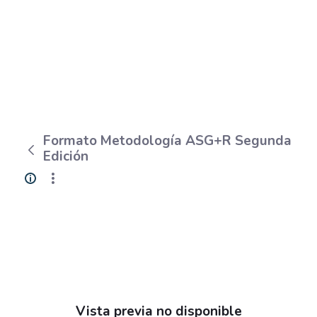
Formato Metodología ASG+R Segunda
Edición
Vista previa no disponible