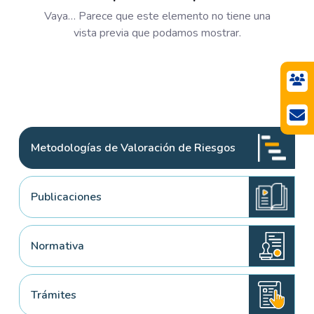
Vaya… Parece que este elemento no tiene una
vista previa que podamos mostrar.
Metodologías de Valoración de Riesgos
Publicaciones
Normativa
Trámites