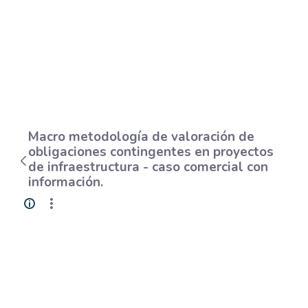
Macro metodología de valoración de
obligaciones contingentes en proyectos
de infraestructura - caso comercial con
información.