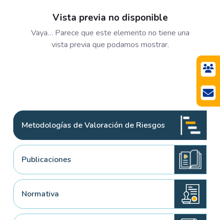
Vista previa no disponible
Vaya… Parece que este elemento no tiene una
vista previa que podamos mostrar.
Metodologías de Valoración de Riesgos
Publicaciones
Normativa