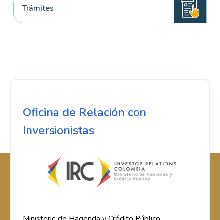
Trámites
Oficina de Relación con
Inversionistas
Ministerio de Hacienda y Crédito Público