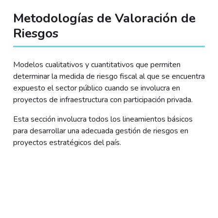
Metodologías de Valoración de
Riesgos
Modelos cualitativos y cuantitativos que permiten
determinar la medida de riesgo fiscal al que se encuentra
expuesto el sector público cuando se involucra en
proyectos de infraestructura con participación privada.
Esta sección involucra todos los lineamientos básicos
para desarrollar una adecuada gestión de riesgos en
proyectos estratégicos del país.